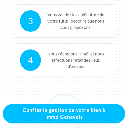
Vous validez la candidature de
3
votre futur locataire que nous
vous proposons.
Nous rédigeons le bail et nous
4
effectuons l'état des lieux
d'entrée.
Confiez la gestion de votre bien à
Immo Genevois