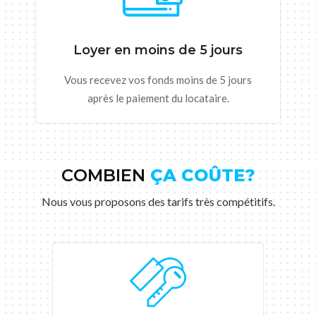
Loyer en moins de 5 jours
Vous recevez vos fonds moins de 5 jours
après le paiement du locataire.
COMBIEN
ÇA COÛTE?
Nous vous proposons des tarifs très compétitifs.