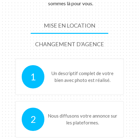
sommes là pour vous.
MISE EN LOCATION
CHANGEMENT D'AGENCE
Un descriptif complet de votre
1
bien avec photo est réalisé.
Nous diffusons votre annonce sur
2
les plateformes.