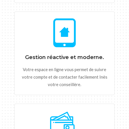
Gestion réactive et moderne.
Votre espace en ligne vous permet de suivre
votre compte et de contacter facilement Inès
votre conseillère.