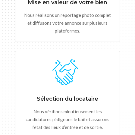
Mise en valeur de votre bien
Nous réalisons un reportage photo complet
et diffusons votre annonce sur plusieurs
plateformes.
Sélection du locataire
Nous vérifions minutieusement les
candidatures,rédigeons le bail et assurons
l’état des lieux d’entrée et de sortie.