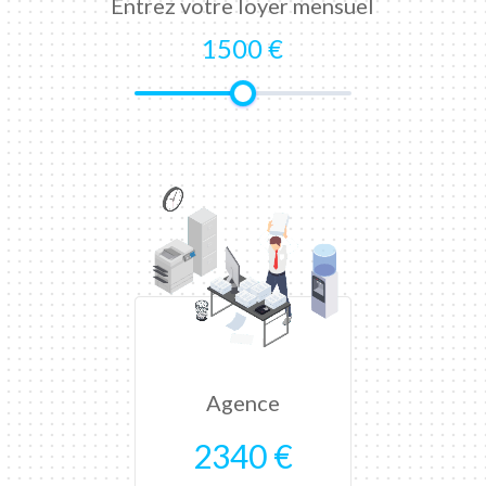
Entrez votre loyer mensuel
1500 €
Agence
2340 €