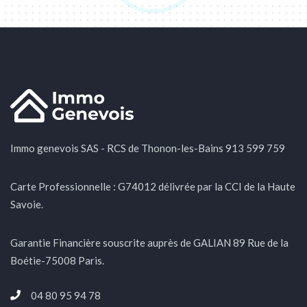
Immo genevois SAS - RCS de Thonon-les-Bains 913 599 759
Carte Professionnelle : G74012 délivrée par la CCI de la Haute
Savoie.
Garantie Financière souscrite auprès de GALIAN 89 Rue de la
Boétie-75008 Paris.
04 80 95 94 78