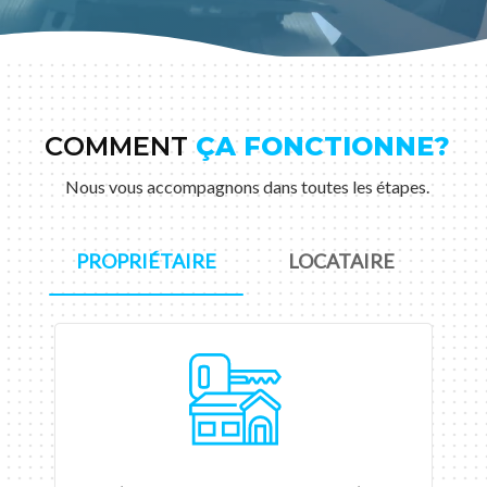
COMMENT
ÇA FONCTIONNE?
Nous vous accompagnons dans toutes les étapes.
PROPRIÉTAIRE
LOCATAIRE