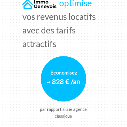
optimise
vos revenus locatifs
avec des tarifs
attractifs
Economisez
~ 828 € /an
par rapport à une agence
classique